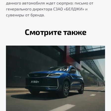
данного автомобиля ждет сюрприз: письмо от
генерального директора СЗАО «БЕЛДЖИ» и
сувениры от бренда.
Смотрите также