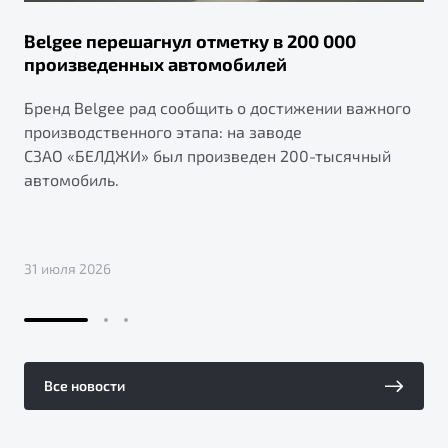
Belgee перешагнул отметку в 200 000
произведенных автомобилей
Бренд Belgee рад сообщить о достижении важного
производственного этапа: на заводе
СЗАО «БЕЛДЖИ» был произведен 200-тысячный
автомобиль.
31 июля 2026
Все новости