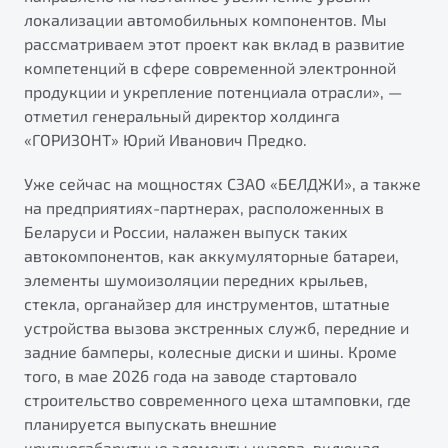
локализации автомобильных компонентов. Мы
рассматриваем этот проект как вклад в развитие
компетенций в сфере современной электронной
продукции и укрепление потенциала отрасли», —
отметил генеральный директор холдинга
«ГОРИЗОНТ» Юрий Иванович Предко.
Уже сейчас на мощностях СЗАО «БЕЛДЖИ», а также
на предприятиях-партнерах, расположенных в
Беларуси и России, налажен выпуск таких
автокомпонентов, как аккумуляторные батареи,
элементы шумоизоляции передних крыльев,
стекла, органайзер для инструментов, штатные
устройства вызова экстренных служб, передние и
задние бамперы, колесные диски и шины. Кроме
того, в мае 2026 года на заводе стартовало
строительство современного цеха штамповки, где
планируется выпускать внешние
крупногабаритные элементы кузова, включая