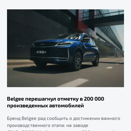
Belgee перешагнул отметку в 200 000
произведенных автомобилей
Бренд Belgee рад сообщить о достижении важного
производственного этапа: на заводе