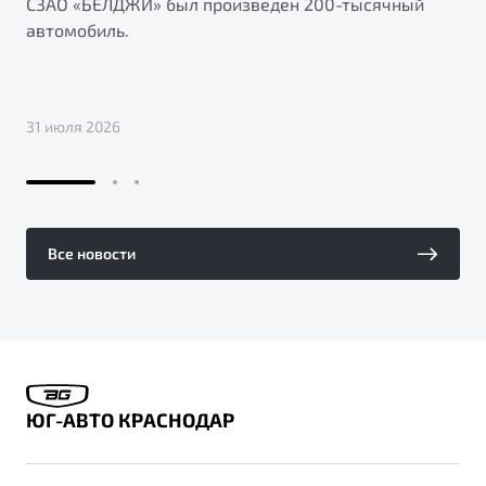
СЗАО «БЕЛДЖИ» был произведен 200-тысячный
автомобиль.
31 июля 2026
Все новости
ЮГ-АВТО КРАСНОДАР