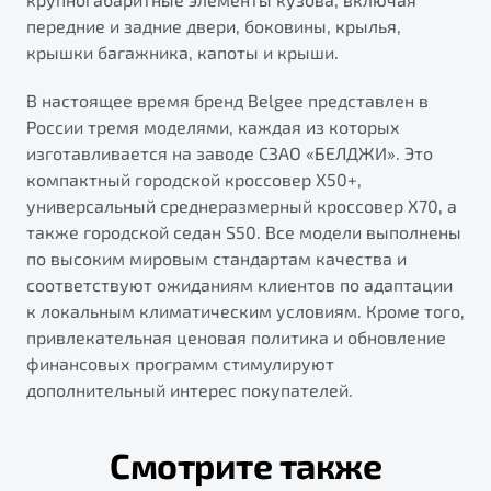
передние и задние двери, боковины, крылья,
крышки багажника, капоты и крыши.
В настоящее время бренд Belgee представлен в
России тремя моделями, каждая из которых
изготавливается на заводе СЗАО «БЕЛДЖИ». Это
компактный городской кроссовер X50+,
универсальный среднеразмерный кроссовер X70, а
также городской седан S50. Все модели выполнены
по высоким мировым стандартам качества и
соответствуют ожиданиям клиентов по адаптации
к локальным климатическим условиям. Кроме того,
привлекательная ценовая политика и обновление
финансовых программ стимулируют
дополнительный интерес покупателей.
Смотрите также