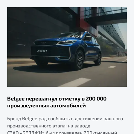
Belgee перешагнул отметку в 200 000
произведенных автомобилей
Бренд Belgee рад сообщить о достижении важного
производственного этапа: на заводе
СЗАО «БЕЛДЖИ» был произведен 200-тысячный