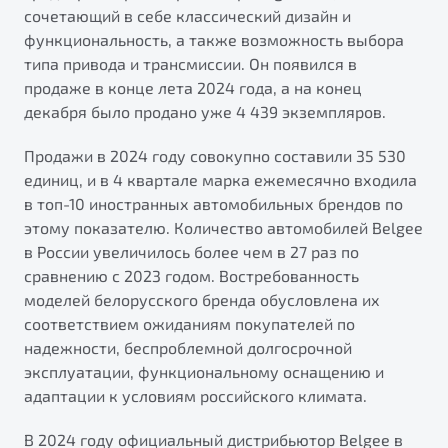
сочетающий в себе классический дизайн и
функциональность, а также возможность выбора
типа привода и трансмиссии. Он появился в
продаже в конце лета 2024 года, а на конец
декабря было продано уже 4 439 экземпляров.
Продажи в 2024 году совокупно составили 35 530
единиц, и в 4 квартале марка ежемесячно входила
в топ-10 иностранных автомобильных брендов по
этому показателю. Количество автомобилей Belgee
в России увеличилось более чем в 27 раз по
сравнению с 2023 годом. Востребованность
моделей белорусского бренда обусловлена их
соответствием ожиданиям покупателей по
надежности, беспроблемной долгосрочной
эксплуатации, функциональному оснащению и
адаптации к условиям российского климата.
В 2024 году официальный дистрибьютор Belgee в