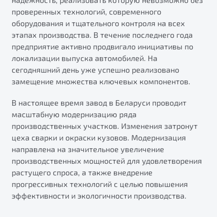
проверенных технологий, современного
оборудования и тщательного контроля на всех
этапах производства. В течение последнего года
предприятие активно продвигало инициативы по
локализации выпуска автомобилей. На
сегодняшний день уже успешно реализовано
замещение множества ключевых компонентов.
В настоящее время завод в Беларуси проводит
масштабную модернизацию ряда
производственных участков. Изменения затронут
цеха сварки и окраски кузовов. Модернизация
направлена на значительное увеличение
производственных мощностей для удовлетворения
растущего спроса, а также внедрение
прогрессивных технологий с целью повышения
эффективности и экологичности производства.