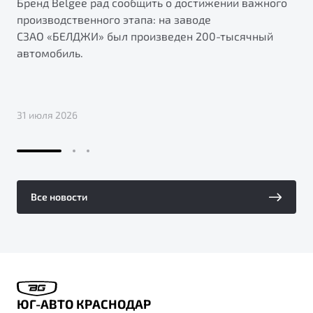
Бренд Belgee рад сообщить о достижении важного
производственного этапа: на заводе
СЗАО «БЕЛДЖИ» был произведен 200-тысячный
автомобиль.
31 июля 2026
Все новости
ЮГ-АВТО КРАСНОДАР