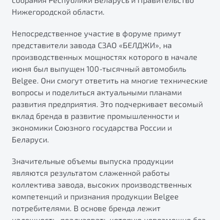
Нижегородской области.
Непосредственное участие в форуме примут
представители завода СЗАО «БЕЛДЖИ», на
производственных мощностях которого в начале
июня был выпущен 100-тысячный автомобиль
Belgee. Они смогут ответить на многие технические
вопросы и поделиться актуальными планами
развития предприятия. Это подчеркивает весомый
вклад бренда в развитие промышленности и
экономики Союзного государства России и
Беларуси.
Значительные объемы выпуска продукции
являются результатом слаженной работы
коллектива завода, высоких производственных
компетенций и признания продукции Belgee
потребителями. В основе бренда лежит
надежность, реализовать которую невозможно без