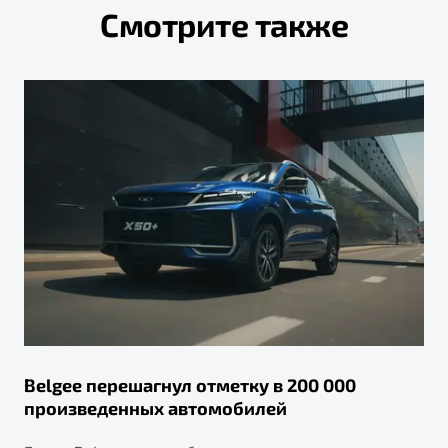
Смотрите также
Belgee перешагнул отметку в 200 000
произведенных автомобилей