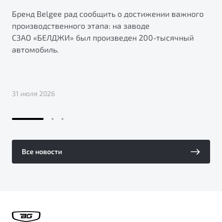
Бренд Belgee рад сообщить о достижении важного
производственного этапа: на заводе
СЗАО «БЕЛДЖИ» был произведен 200-тысячный
автомобиль.
31 июля 2026
Все новости