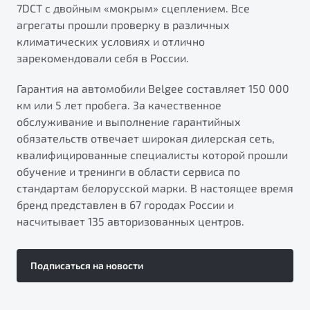
7DCT с двойным «мокрым» сцеплением. Все
агрегаты прошли проверку в различных
климатических условиях и отлично
зарекомендовали себя в России.
Гарантия на автомобили Belgee составляет 150 000
км или 5 лет пробега. За качественное
обслуживание и выполнение гарантийных
обязательств отвечает широкая дилерская сеть,
квалифицированные специалисты которой прошли
обучение и тренинги в области сервиса по
стандартам белорусской марки. В настоящее время
бренд представлен в 67 городах России и
насчитывает 135 авторизованных центров.
Подписаться на новости