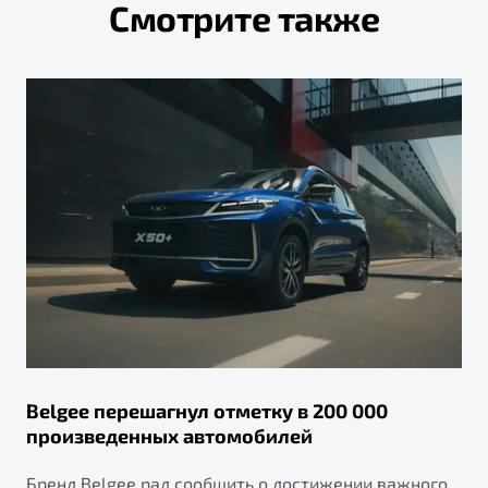
Смотрите также
Belgee перешагнул отметку в 200 000
произведенных автомобилей
Бренд Belgee рад сообщить о достижении важного