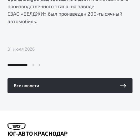
производственного этапа: на заводе
СЗАО «БЕЛДЖИ» был произведен 200-тысячный
автомобиль.
31 июля 2026
Все новости
ЮГ-АВТО КРАСНОДАР