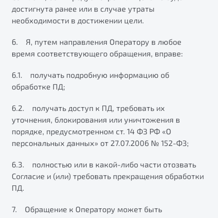
достигнута ранее или в случае утраты
необходимости в достижении цели.
6. Я, путем направления Оператору в любое
время соответствующего обращения, вправе:
6.1. получать подробную информацию об
обработке ПД;
6.2. получать доступ к ПД, требовать их
уточнения, блокирования или уничтожения в
порядке, предусмотренном ст. 14 ФЗ РФ «О
персональных данных» от 27.07.2006 № 152-ФЗ;
6.3. полностью или в какой-либо части отозвать
Согласие и (или) требовать прекращения обработки
ПД.
7. Обращение к Оператору может быть