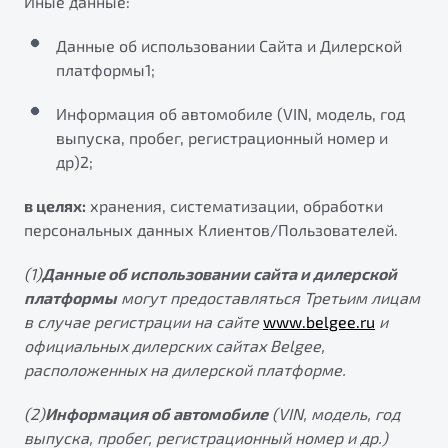
Иные данные:
Данные об использовании Сайта и Дилерской
платформы1;
Информация об автомобиле (VIN, модель, год
выпуска, пробег, регистрационный номер и
др)2;
в целях:
хранения, систематизации, обработки
персональных данных Клиентов/Пользователей.
(1)
Данные об использовании сайта и дилерской
платформы
могут предоставляться Третьим лицам
в случае регистрации на сайте
www.belgee.ru
и
официальных дилерских сайтах Belgee,
расположенных на дилерской платформе.
(2)
Информация об автомобиле
(VIN, модель, год
выпуска, пробег, регистрационный номер и др.)