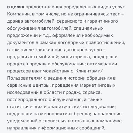
в целях
предоставления определенных видов услуг
Компании, в том числе, но не ограничиваясь: тест –
драйва автомобилей; сервисного и гарантийного
обслуживания автомобилей; специальных
предложений и т.д.; оформления необходимых
документов в рамках договорных правоотношений,
в том числе заключения договоров купли –
продажи автомобилей; мониторинга, поддержки
процесса продаж и обслуживания; оптимизации
процессов взаимодействия с Клиентами/
Пользователями; ведения истории обращения в
сервисные центры; проведения маркетинговых
исследований в области продаж, сервиса,
послепродажного обслуживания, а также
статистических и аналитических исследований;
поддержки на мероприятиях бренда; направления
уведомлений о сервисных и отзывных кампаниях;
направления информационных сообщений,