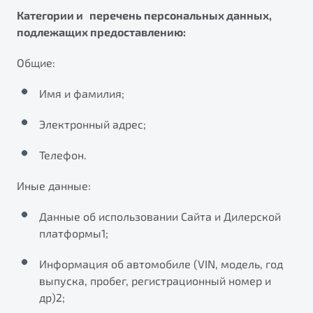
Категории и перечень персональных данных,
подлежащих предоставлению:
Общие:
Имя и фамилия;
Электронный адрес;
Телефон.
Иные данные:
Данные об использовании Сайта и Дилерской
платформы1;
Информация об автомобиле (VIN, модель, год
выпуска, пробег, регистрационный номер и
др)2;