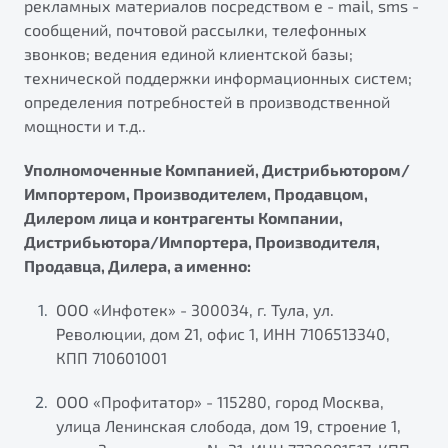
рекламных материалов посредством e - mail, sms -
сообщений, почтовой рассылки, телефонных
звонков; ведения единой клиентской базы;
технической поддержки информационных систем;
определения потребностей в производственной
мощности и т.д..
Уполномоченные Компанией, Дистрибьютором/
Импортером, Производителем, Продавцом,
Дилером лица и контрагенты Компании,
Дистрибьютора/Импортера, Производителя,
Продавца, Дилера, а именно:
ООО «Инфотек» - 300034, г. Тула, ул.
Революции, дом 21, офис 1, ИНН 7106513340,
КПП 710601001
ООО «Профитатор» - 115280, город Москва,
улица Ленинская слобода, дом 19, строение 1,